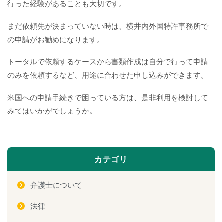
行った経験があることも大切です。
まだ依頼先が決まっていない時は、横井内外国特許事務所で
の申請がお勧めになります。
トータルで依頼するケースから書類作成は自分で行って申請
のみを依頼するなど、用途に合わせた申し込みができます。
米国への申請手続きで困っている方は、是非利用を検討して
みてはいかがでしょうか。
カテゴリ
弁護士について
法律