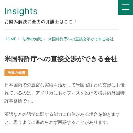
Insights
お悩み解決に全力の弁護士はここ！
HOME
法律の知識
米国特許庁への直接交渉ができる会社
米国特許庁への直接交渉ができる会社
法律の知識
日本国内での豊富な実績を活かして米国省庁との交渉にも優
れているのは、アメリカにもオフィスを設ける横井内外国特
許事務所です。
英語などの語学に関する能力に自信がある場合を除きます
と、思うように進められず困惑することがあります。