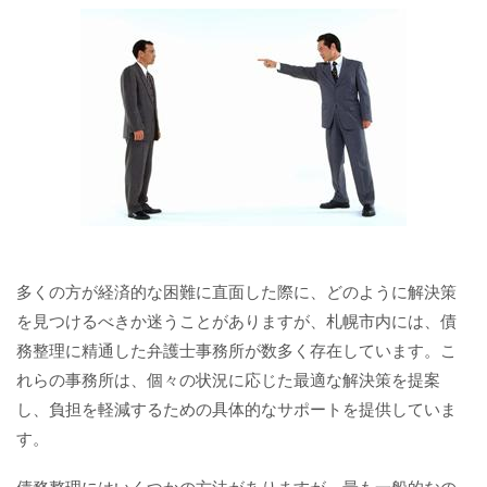
多くの方が経済的な困難に直面した際に、どのように解決策
を見つけるべきか迷うことがありますが、札幌市内には、債
務整理に精通した弁護士事務所が数多く存在しています。こ
れらの事務所は、個々の状況に応じた最適な解決策を提案
し、負担を軽減するための具体的なサポートを提供していま
す。