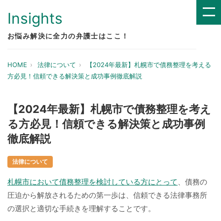
Insights
お悩み解決に全力の弁護士はここ！
HOME
法律について
【2024年最新】札幌市で債務整理を考える
方必見！信頼できる解決策と成功事例徹底解説
【2024年最新】札幌市で債務整理を考え
る方必見！信頼できる解決策と成功事例
徹底解説
法律について
札幌市において債務整理を検討している方にとって
、債務の
圧迫から解放されるための第一歩は、信頼できる法律事務所
の選択と適切な手続きを理解することです。