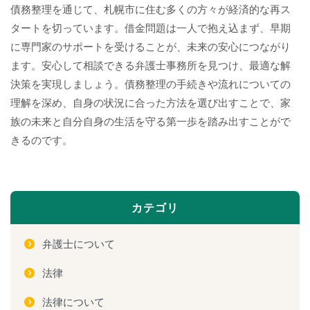
債務整理を通じて、札幌市に住む多くの方々が経済的な再ス
タートを切っています。借金問題は一人で抱え込まず、早期
に専門家のサポートを受けることが、未来の安心につながり
ます。安心して相談できる弁護士事務所を見つけ、最適な解
決策を実現しましょう。債務整理の手続きや流れについての
理解を深め、自身の状況に合った方法を選び出すことで、家
族の未来と自分自身の生活を守る第一歩を踏み出すことがで
きるのです。
カテゴリ
弁護士について
法律
法律について